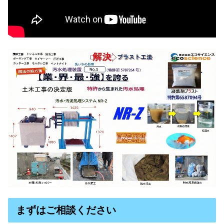
まずはご相談ください