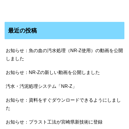
最近の投稿
お知らせ：魚の血の汚水処理（NR-Z使用）の動画を公開
しました
お知らせ：NR-Zの新しい動画を公開しました
汚水・汚泥処理システム「NR-Z」
お知らせ：資料をすぐダウンロードできるようにしまし
た
お知らせ：プラスト工法が宮崎県新技術に登録