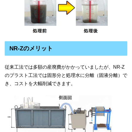
NR-Zのメリット
従来工法では多額の産廃費がかかっていましたが、NR-Z
のプラスト工法では固形分と処理水に分離（固液分離）で
き、コストを大幅削減できます。