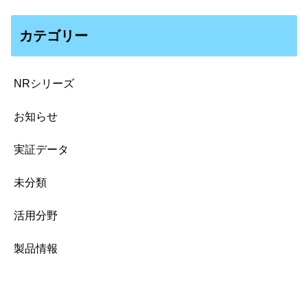
カテゴリー
NRシリーズ
お知らせ
実証データ
未分類
活用分野
製品情報