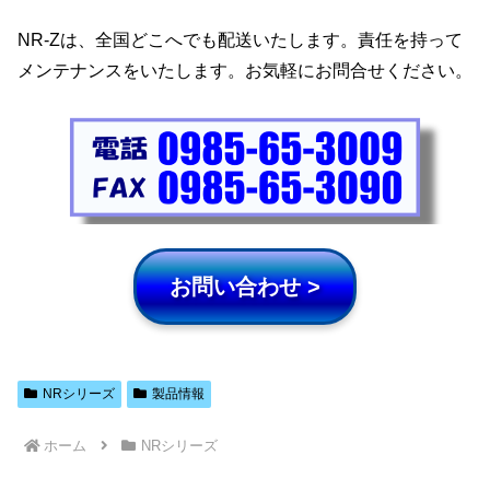
NR-Zは、全国どこへでも配送いたします。責任を持って
メンテナンスをいたします。お気軽にお問合せください。
お問い合わせ >
NRシリーズ
製品情報
ホーム
NRシリーズ