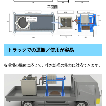
トラックでの運搬／使用が容易
各現場の機種に応じて、排水処理の能力に対応できます。